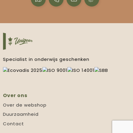
Specialist in onderwijs geschenken
Over ons
Over de webshop
Duurzaamheid
Contact