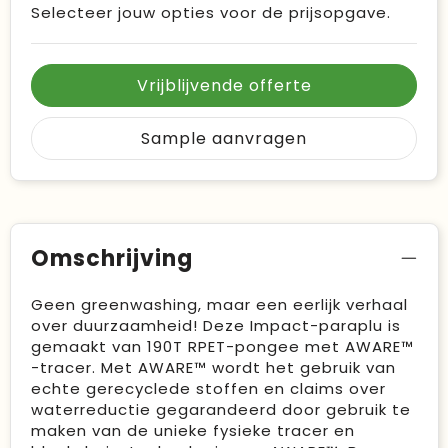
Selecteer jouw opties voor de prijsopgave.
Vrijblijvende offerte
Sample aanvragen
Omschrijving
Geen greenwashing, maar een eerlijk verhaal
over duurzaamheid! Deze Impact-paraplu is
gemaakt van 190T RPET-pongee met AWARE™
-tracer. Met AWARE™ wordt het gebruik van
echte gerecyclede stoffen en claims over
waterreductie gegarandeerd door gebruik te
maken van de unieke fysieke tracer en