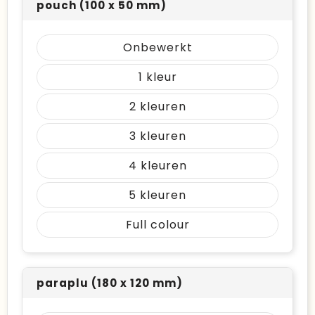
pouch (100 x 50 mm)
Onbewerkt
1
2
3
4
5
Full colour
paraplu (180 x 120 mm)