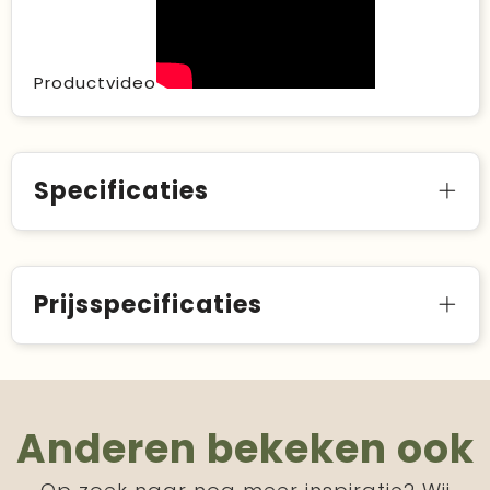
Productvideo
Specificaties
Prijsspecificaties
Anderen bekeken ook