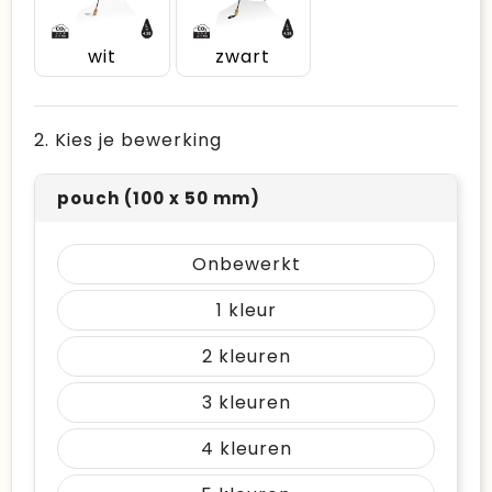
wit
zwart
2. Kies je bewerking
pouch (100 x 50 mm)
Onbewerkt
1
2
3
4