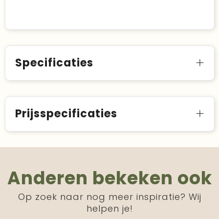
Specificaties
Prijsspecificaties
Anderen bekeken ook
Op zoek naar nog meer inspiratie? Wij
helpen je!