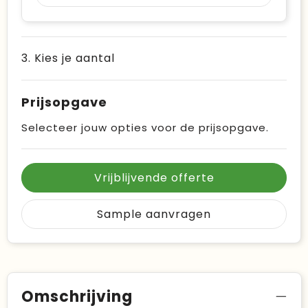
3. Kies je aantal
Prijsopgave
Selecteer jouw opties voor de prijsopgave.
Vrijblijvende offerte
Sample aanvragen
Omschrijving