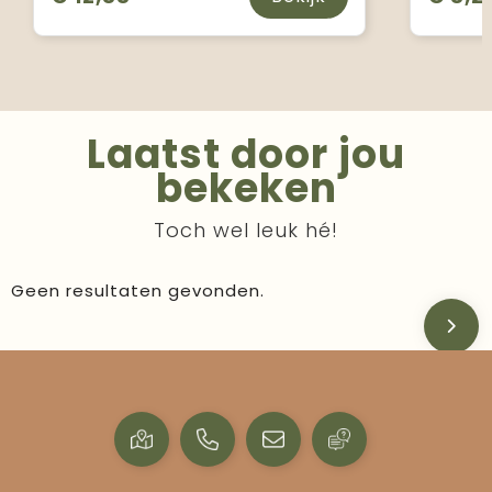
Laatst door jou
bekeken
Toch wel leuk hé!
Geen resultaten gevonden.