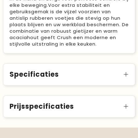
elke beweging.Voor extra stabiliteit en
gebruiksgemak is de vijzel voorzien van
antislip rubberen voetjes die stevig op hun
plaats blijven en uw werkblad beschermen. De
combinatie van robuust gietijzer en warm
acaciahout geeft Crush een moderne en
stijlvolle uitstraling in elke keuken.
Specificaties
Prijsspecificaties