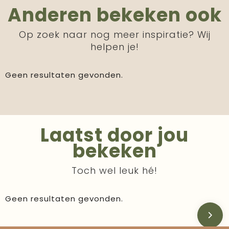
Anderen bekeken ook
Op zoek naar nog meer inspiratie? Wij
helpen je!
Geen resultaten gevonden.
Laatst door jou
bekeken
Toch wel leuk hé!
Geen resultaten gevonden.