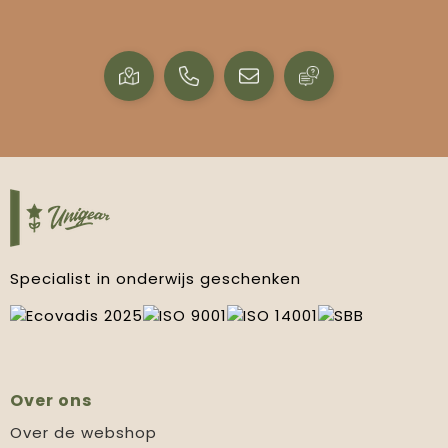
Specialist in onderwijs geschenken
Over ons
Over de webshop