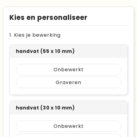
Kies en personaliseer
1. Kies je bewerking
handvat (55 x 10 mm)
Onbewerkt
Graveren
handvat (30 x 10 mm)
Onbewerkt