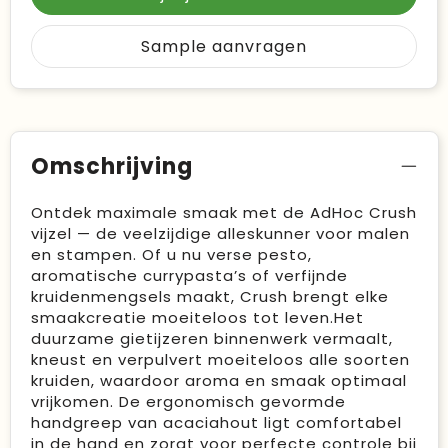
Sample aanvragen
Omschrijving
Ontdek maximale smaak met de AdHoc Crush
vijzel — de veelzijdige alleskunner voor malen
en stampen. Of u nu verse pesto,
aromatische currypasta’s of verfijnde
kruidenmengsels maakt, Crush brengt elke
smaakcreatie moeiteloos tot leven.Het
duurzame gietijzeren binnenwerk vermaalt,
kneust en verpulvert moeiteloos alle soorten
kruiden, waardoor aroma en smaak optimaal
vrijkomen. De ergonomisch gevormde
handgreep van acaciahout ligt comfortabel
in de hand en zorgt voor perfecte controle bij