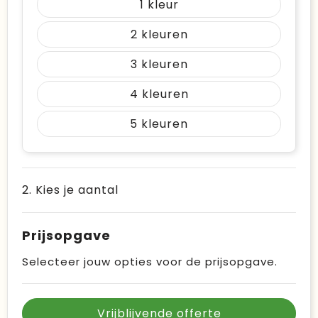
1
2
3
4
5
2. Kies je aantal
Prijsopgave
Selecteer jouw opties voor de prijsopgave.
Vrijblijvende offerte