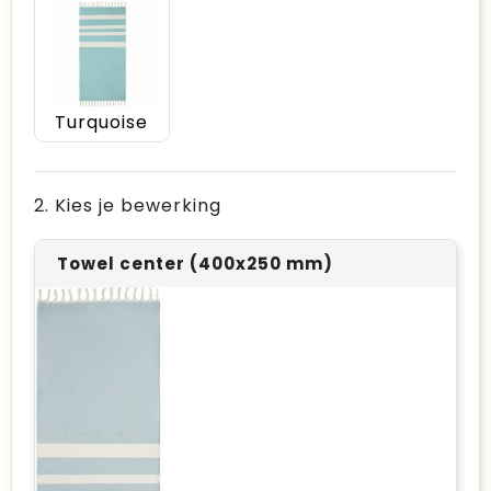
Turquoise
2. Kies je bewerking
Towel center (400x250 mm)