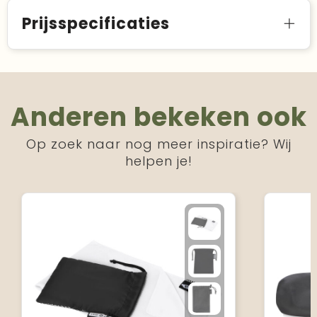
Prijsspecificaties
Anderen bekeken ook
Op zoek naar nog meer inspiratie? Wij
helpen je!