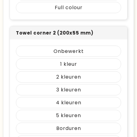
Full colour
Towel corner 2 (200x55 mm)
Onbewerkt
1
2
3
4
5
Borduren