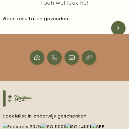
Toch wel leuk hé!
Geen resultaten gevonden.
Specialist in onderwijs geschenken