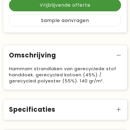
Vrijblijvende offerte
Sample aanvragen
Omschrijving
Hammam strandlaken van gerecyclede stof
handdoek. gerecycled katoen (45%) /
gerecycled polyester (55%). 140 gr/m².
Specificaties