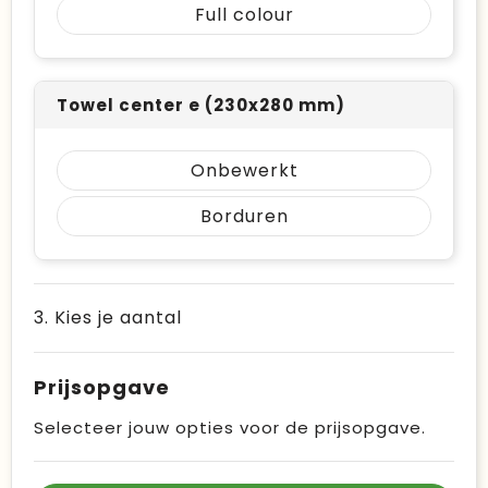
Full colour
Towel center e (230x280 mm)
Onbewerkt
Borduren
3. Kies je aantal
Prijsopgave
Selecteer jouw opties voor de prijsopgave.