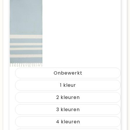
Onbewerkt
1
2
3
4