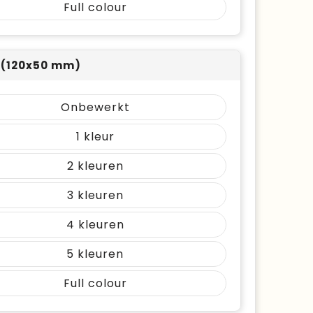
Full colour
 (120x50 mm)
Onbewerkt
1
2
3
4
5
Full colour