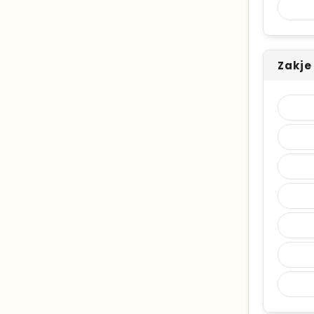
Zakje