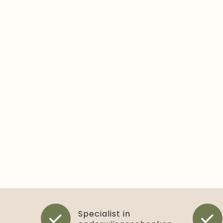
Specialist in