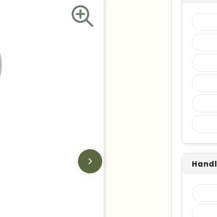
Handl