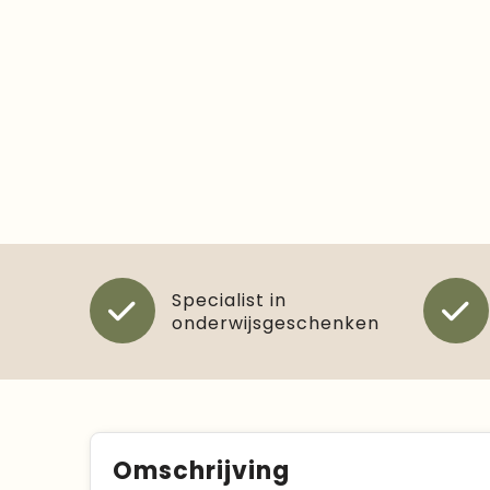
Specialist in
onderwijsgeschenken
Omschrijving