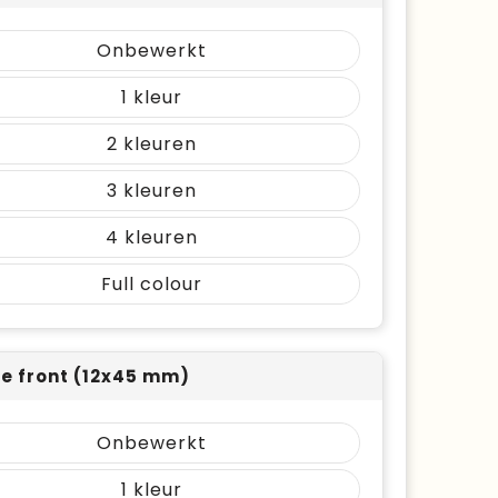
Onbewerkt
1
2
3
4
Full colour
e front (12x45 mm)
Onbewerkt
1