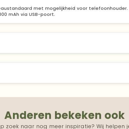
ureaustandaard met mogelijkheid voor telefoonhouder.
000 mAh via USB-poort.
Anderen bekeken ook
p zoek naar nog meer inspiratie? Wij helpen j