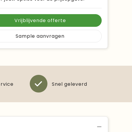
Vrijblijvende offerte
Sample aanvragen
ervice
Snel geleverd