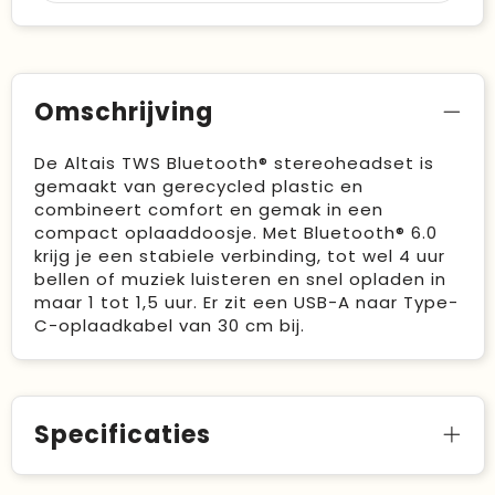
Omschrijving
De Altais TWS Bluetooth® stereoheadset is
gemaakt van gerecycled plastic en
combineert comfort en gemak in een
compact oplaaddoosje. Met Bluetooth® 6.0
krijg je een stabiele verbinding, tot wel 4 uur
bellen of muziek luisteren en snel opladen in
maar 1 tot 1,5 uur. Er zit een USB-A naar Type-
C-oplaadkabel van 30 cm bij.
Specificaties