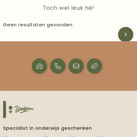
Toch wel leuk hé!
Geen resultaten gevonden.
Specialist in onderwijs geschenken