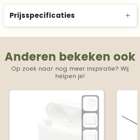
Prijsspecificaties
Anderen bekeken ook
Op zoek naar nog meer inspiratie? Wij
helpen je!