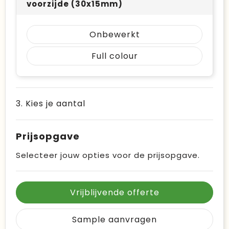
voorzijde (30x15mm)
Onbewerkt
Full colour
3. Kies je aantal
Prijsopgave
Selecteer jouw opties voor de prijsopgave.
Vrijblijvende offerte
Sample aanvragen