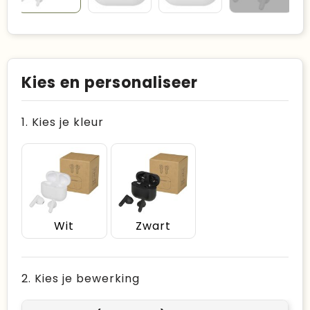
Kies en personaliseer
1. Kies je kleur
Wit
Zwart
2. Kies je bewerking