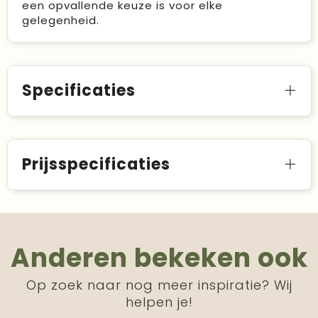
een opvallende keuze is voor elke
gelegenheid.
Specificaties
Prijsspecificaties
Anderen bekeken ook
Op zoek naar nog meer inspiratie? Wij
helpen je!