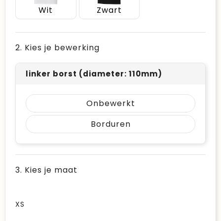
Wit
Zwart
2. Kies je bewerking
linker borst (diameter: 110mm)
Onbewerkt
Borduren
3. Kies je maat
XS