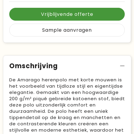
Vrijblijvende offerte
Sample aanvragen
Omschrijving
De Amarago herenpolo met korte mouwen is
het voorbeeld van tijdloze stijl en eigentijdse
elegantie. Gemaakt van een hoogwaardige
200 g/m² piqué gebreide katoenen stof, biedt
deze polo uitzonderlijk comfort en
duurzaamheid. De polo heeft een uniek
tippendetail op de kraag en manchetten en
de contrasterende kleuren creëren een
stijlvolle en moderne esthetiek, waardoor het