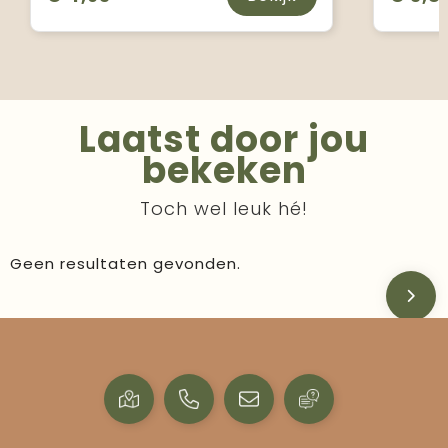
Laatst door jou
bekeken
Toch wel leuk hé!
Geen resultaten gevonden.