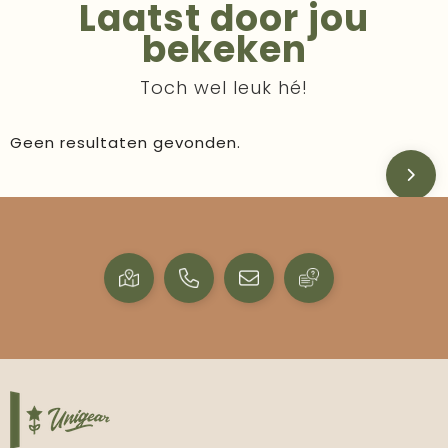
Laatst door jou
bekeken
Toch wel leuk hé!
Geen resultaten gevonden.