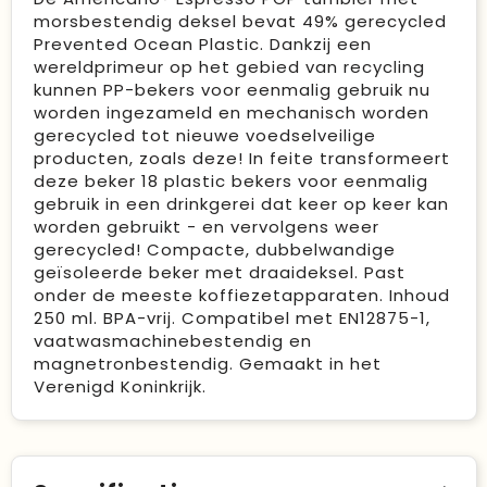
morsbestendig deksel bevat 49% gerecycled
Prevented Ocean Plastic. Dankzij een
wereldprimeur op het gebied van recycling
kunnen PP-bekers voor eenmalig gebruik nu
worden ingezameld en mechanisch worden
gerecycled tot nieuwe voedselveilige
producten, zoals deze! In feite transformeert
deze beker 18 plastic bekers voor eenmalig
gebruik in een drinkgerei dat keer op keer kan
worden gebruikt - en vervolgens weer
gerecycled! Compacte, dubbelwandige
geïsoleerde beker met draaideksel. Past
onder de meeste koffiezetapparaten. Inhoud
250 ml. BPA-vrij. Compatibel met EN12875-1,
vaatwasmachinebestendig en
magnetronbestendig. Gemaakt in het
Verenigd Koninkrijk.