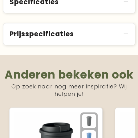
Specificaties
Prijsspecificaties
Anderen bekeken ook
Op zoek naar nog meer inspiratie? Wij
helpen je!