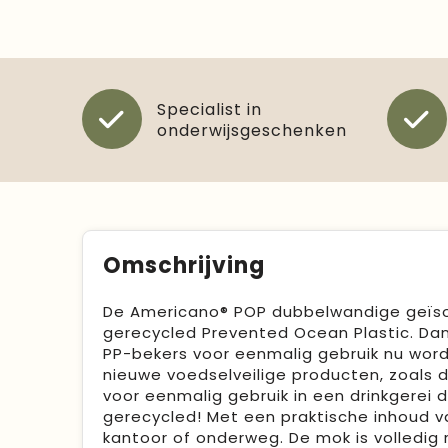
Specialist in
onderwijsgeschenken
Omschrijving
De Americano® POP dubbelwandige geïso
gerecycled Prevented Ocean Plastic. Dan
PP-bekers voor eenmalig gebruik nu wo
nieuwe voedselveilige producten, zoals d
voor eenmalig gebruik in een drinkgerei 
gerecycled! Met een praktische inhoud van
kantoor of onderweg. De mok is volledig