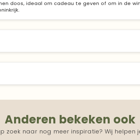
nnen doos, ideaal om cadeau te geven of om in de win
inkrijk.
Anderen bekeken ook
p zoek naar nog meer inspiratie? Wij helpen j