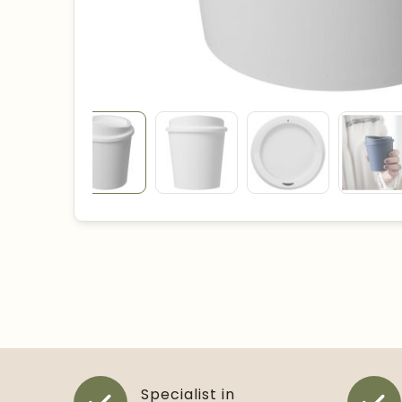
Specialist in