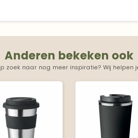
Anderen bekeken ook
p zoek naar nog meer inspiratie? Wij helpen j