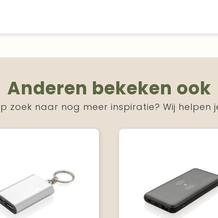
Anderen bekeken ook
p zoek naar nog meer inspiratie? Wij helpen j