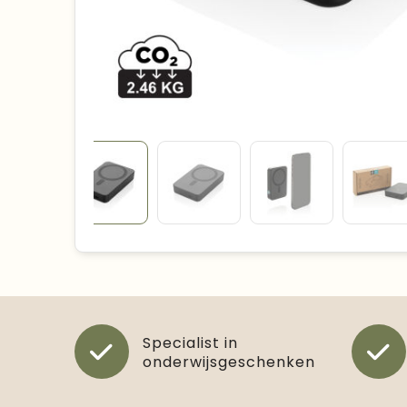
Specialist in
onderwijsgeschenken