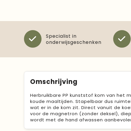
Specialist in
onderwijsgeschenken
Omschrijving
Herbruikbare PP kunststof kom van het 
koude maaltijden. Stapelbaar dus ruimteb
wat er in de kom zit. Direct vanuit de ko
voor de magnetron (zonder deksel), die
wordt met de hand afwassen aanbevolen. 