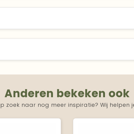
Anderen bekeken ook
p zoek naar nog meer inspiratie? Wij helpen j