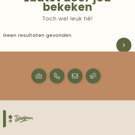
bekeken
Toch wel leuk hé!
Geen resultaten gevonden.