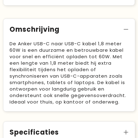
Omschrijving
De Anker USB-C naar USB-C kabel 1,8 meter
60W is een duurzame en betrouwbare kabel
voor snel en efficiënt opladen tot 60W. Met
een lengte van 1,8 meter biedt hij extra
flexibiliteit tijdens het opladen of
synchroniseren van USB-C-apparaten zoals
smartphones, tablets of laptops. De kabel is
ontworpen voor langdurig gebruik en
ondersteunt ook snelle gegevensoverdracht.
Ideaal voor thuis, op kantoor of onderweg.
Specificaties