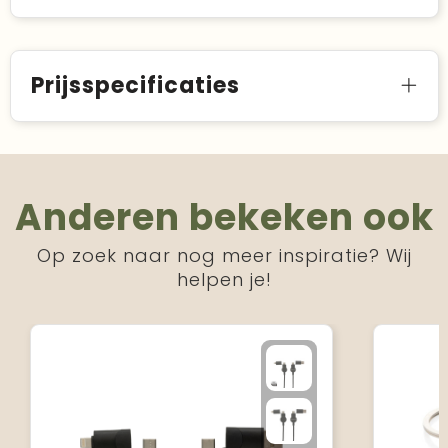
Prijsspecificaties
Anderen bekeken ook
Op zoek naar nog meer inspiratie? Wij
helpen je!