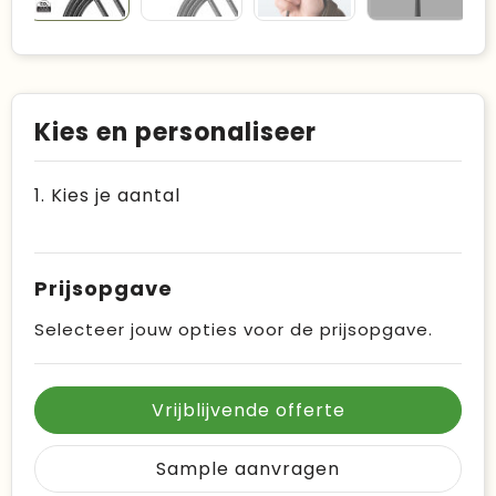
Kies en personaliseer
1. Kies je aantal
Prijsopgave
Selecteer jouw opties voor de prijsopgave.
Vrijblijvende offerte
Sample aanvragen