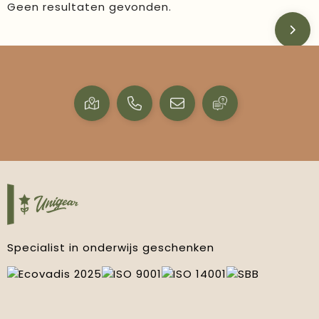
Geen resultaten gevonden.
Specialist in onderwijs geschenken