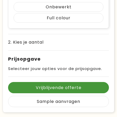
Onbewerkt
Full colour
2. Kies je aantal
Prijsopgave
Selecteer jouw opties voor de prijsopgave.
Vrijblijvende offerte
Sample aanvragen