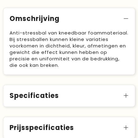
Omschrijving
Anti-stressbal van kneedbaar foammateriaal.
Bij stressballen kunnen kleine variaties
voorkomen in dichtheid, kleur, afmetingen en
gewicht die effect kunnen hebben op
precisie en uniformiteit van de bedrukking,
die ook kan breken.
Specificaties
Prijsspecificaties