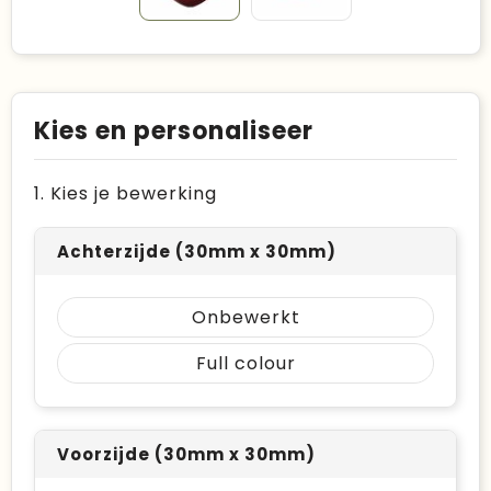
Kies en personaliseer
1. Kies je bewerking
Achterzijde (30mm x 30mm)
Onbewerkt
Full colour
Voorzijde (30mm x 30mm)