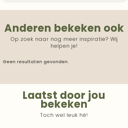
Anderen bekeken ook
Op zoek naar nog meer inspiratie? Wij
helpen je!
Geen resultaten gevonden.
Laatst door jou
bekeken
Toch wel leuk hé!