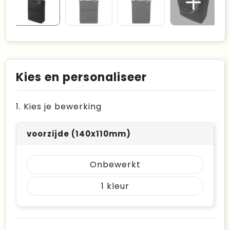
Kies en personaliseer
1. Kies je bewerking
voorzijde (140x110mm)
Onbewerkt
1