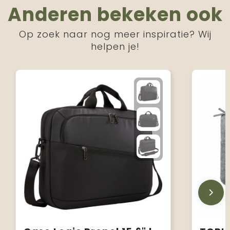
Anderen bekeken ook
Op zoek naar nog meer inspiratie? Wij
helpen je!