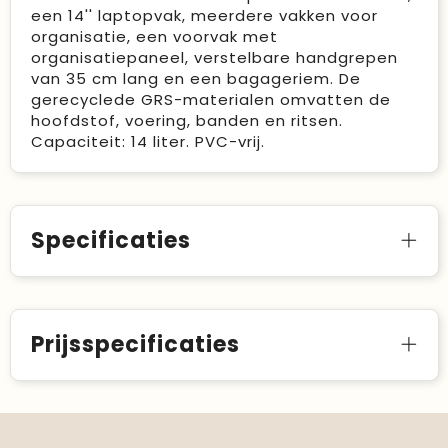
een 14'' laptopvak, meerdere vakken voor
organisatie, een voorvak met
organisatiepaneel, verstelbare handgrepen
van 35 cm lang en een bagageriem. De
gerecyclede GRS-materialen omvatten de
hoofdstof, voering, banden en ritsen.
Capaciteit: 14 liter. PVC-vrij.
Specificaties
Prijsspecificaties