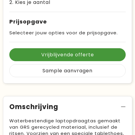
2. Kies je aantal
Prijsopgave
Selecteer jouw opties voor de prijsopgave.
Vrijblijvende offerte
Sample aanvragen
Omschrijving
Waterbestendige laptopdraagtas gemaakt
van GRS gerecycled materiaal, inclusief de
ritsen. Voorzien van een speciale tablethoes,