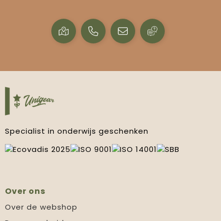
Specialist in onderwijs geschenken
Over ons
Over de webshop