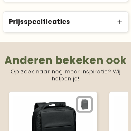
Prijsspecificaties
Anderen bekeken ook
Op zoek naar nog meer inspiratie? Wij
helpen je!