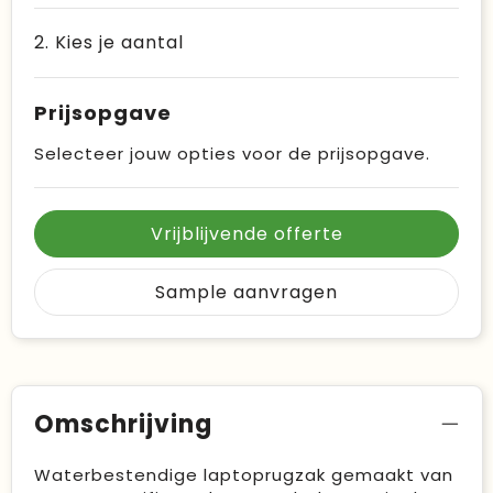
2. Kies je aantal
Prijsopgave
Selecteer jouw opties voor de prijsopgave.
Vrijblijvende offerte
Sample aanvragen
Omschrijving
Waterbestendige laptoprugzak gemaakt van