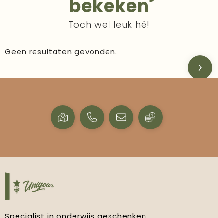
bekeken
Toch wel leuk hé!
Geen resultaten gevonden.
Specialist in onderwijs geschenken