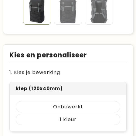
Kies en personaliseer
1. Kies je bewerking
klep (120x40mm)
Onbewerkt
1