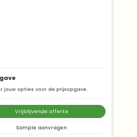
pgave
r jouw opties voor de prijsopgave.
Vrijblijvende offerte
Sample aanvragen