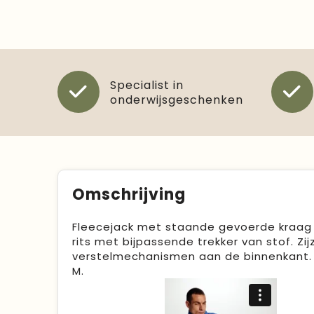
Specialist in
onderwijsgeschenken
Omschrijving
Fleecejack met staande gevoerde kraag 
rits met bijpassende trekker van stof. 
verstelmechanismen aan de binnenkant. 
M.