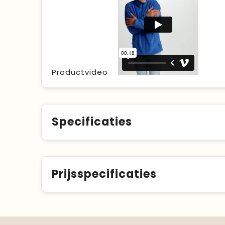
Productvideo
Specificaties
Prijsspecificaties