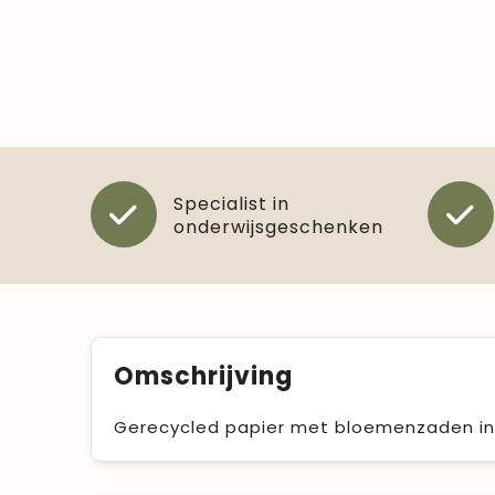
Specialist in
onderwijsgeschenken
Omschrijving
Gerecycled papier met bloemenzaden in 