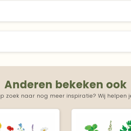
Anderen bekeken ook
p zoek naar nog meer inspiratie? Wij helpen j