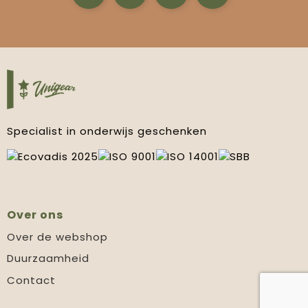
Specialist in onderwijs geschenken
Over ons
Over de webshop
Duurzaamheid
Contact