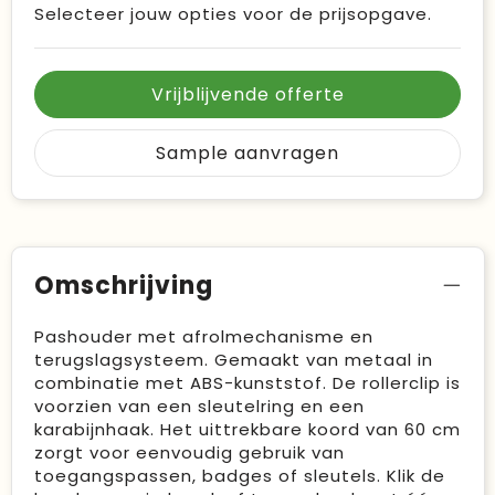
Selecteer jouw opties voor de prijsopgave.
Vrijblijvende offerte
Sample aanvragen
Omschrijving
Pashouder met afrolmechanisme en
terugslagsysteem. Gemaakt van metaal in
combinatie met ABS-kunststof. De rollerclip is
voorzien van een sleutelring en een
karabijnhaak. Het uittrekbare koord van 60 cm
zorgt voor eenvoudig gebruik van
toegangspassen, badges of sleutels. Klik de