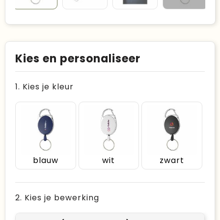
Kies en personaliseer
1. Kies je kleur
blauw
wit
zwart
2. Kies je bewerking