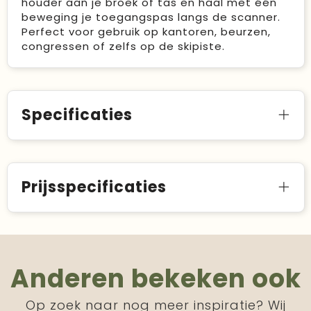
houder aan je broek of tas en haal met één
beweging je toegangspas langs de scanner.
Perfect voor gebruik op kantoren, beurzen,
congressen of zelfs op de skipiste.
Specificaties
Prijsspecificaties
Anderen bekeken ook
Op zoek naar nog meer inspiratie? Wij