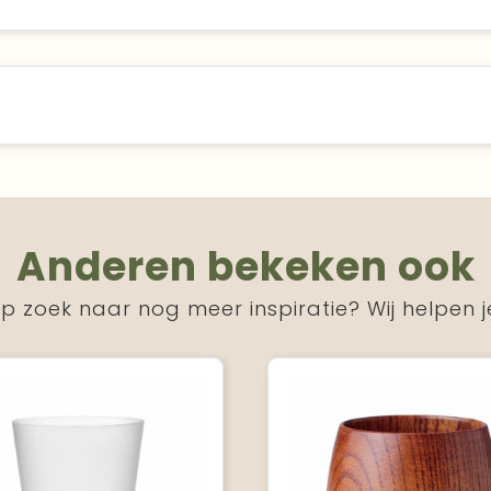
Anderen bekeken ook
p zoek naar nog meer inspiratie? Wij helpen j