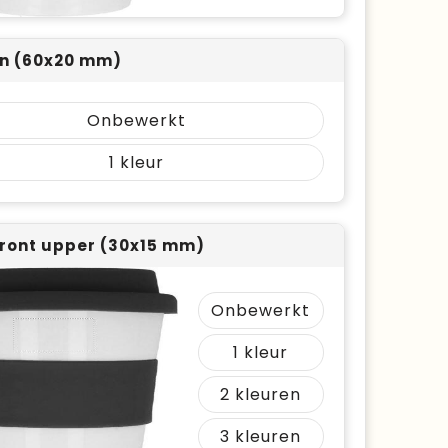
n (60x20 mm)
Onbewerkt
1
ront upper (30x15 mm)
Onbewerkt
1
2
3