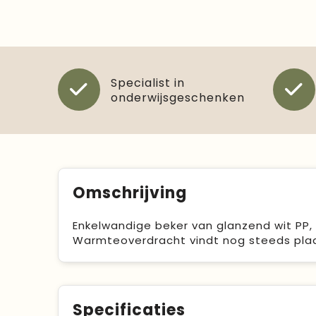
Specialist in
onderwijsgeschenken
Omschrijving
Enkelwandige beker van glanzend wit PP, 
Warmteoverdracht vindt nog steeds plaat
Specificaties