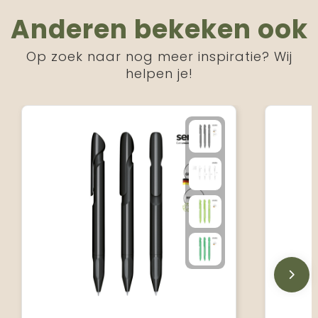
Anderen bekeken ook
Op zoek naar nog meer inspiratie? Wij
helpen je!