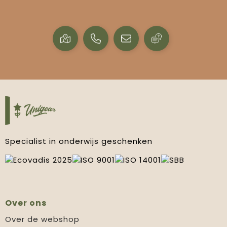
Specialist in onderwijs geschenken
Over ons
Over de webshop