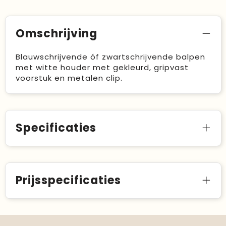
Omschrijving
Blauwschrijvende óf zwartschrijvende balpen
met witte houder met gekleurd, gripvast
voorstuk en metalen clip.
Specificaties
Prijsspecificaties