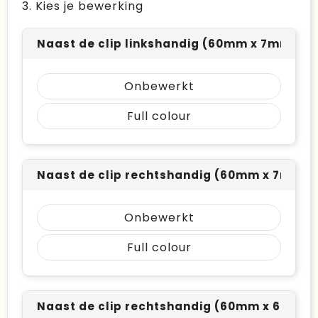
3. Kies je bewerking
Naast de clip linkshandig (60mm x 7mm)
Onbewerkt
Full colour
Naast de clip rechtshandig (60mm x 7mm)
Onbewerkt
Full colour
Naast de clip rechtshandig (60mm x 6mm)