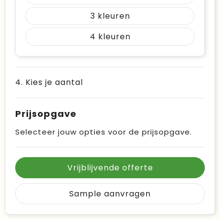
3
4
4. Kies je aantal
Prijsopgave
Selecteer jouw opties voor de prijsopgave.
Vrijblijvende offerte
Sample aanvragen