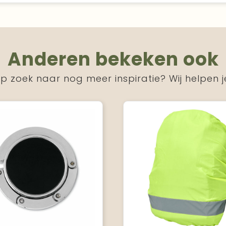
Anderen bekeken ook
p zoek naar nog meer inspiratie? Wij helpen j