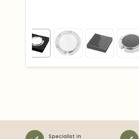
Specialist in