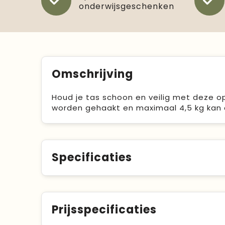
onderwijsgeschenken
Omschrijving
Houd je tas schoon en veilig met deze o
worden gehaakt en maximaal 4,5 kg kan 
Specificaties
Prijsspecificaties