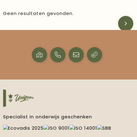
Geen resultaten gevonden.
Specialist in onderwijs geschenken