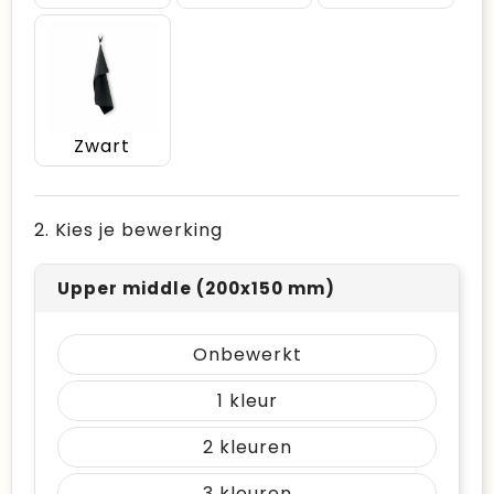
Zwart
2. Kies je bewerking
Upper middle (200x150 mm)
Onbewerkt
1
2
3