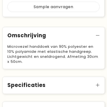
Sample aanvragen
Omschrijving
Microvezel handdoek van 90% polyester en
10% polyamide met elastische handgreep.
Lichtgewicht en sneldrogend. Afmeting 30cm
x 50cm.
Specificaties