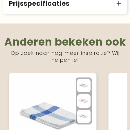
Prijsspecificaties
Anderen bekeken ook
Op zoek naar nog meer inspiratie? Wij
helpen je!