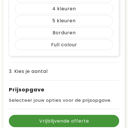
4
5
Borduren
Full colour
3. Kies je aantal
Prijsopgave
Selecteer jouw opties voor de prijsopgave.
Vrijblijvende offerte