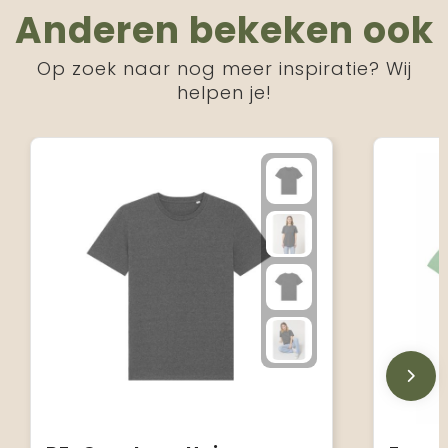
Anderen bekeken ook
Op zoek naar nog meer inspiratie? Wij
helpen je!