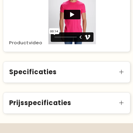
Productvideo
Specificaties
Prijsspecificaties