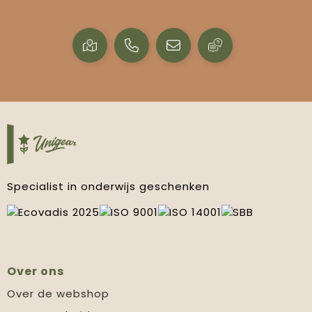
Specialist in onderwijs geschenken
Over ons
Over de webshop