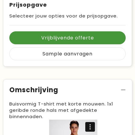
Prijsopgave
Selecteer jouw opties voor de prijsopgave.
Vrijblijvende offerte
Sample aanvragen
Omschrijving
Buisvormig T-shirt met korte mouwen. 1x1
geribde ronde hals met afgedekte
binnennaden.