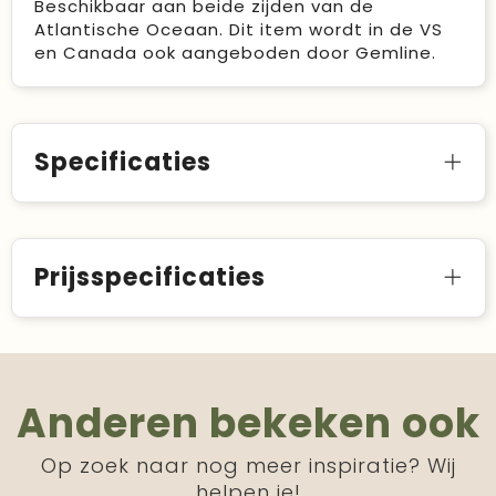
Beschikbaar aan beide zijden van de
Atlantische Oceaan. Dit item wordt in de VS
en Canada ook aangeboden door Gemline.
Specificaties
Prijsspecificaties
Anderen bekeken ook
Op zoek naar nog meer inspiratie? Wij
helpen je!