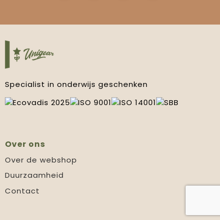
Specialist in onderwijs geschenken
Over ons
Over de webshop
Duurzaamheid
Contact