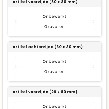
artikel voorzijde (30 x 80 mm)
Onbewerkt
Graveren
artikel achterzijde (30 x 80 mm)
Onbewerkt
Graveren
artikel voorzijde (25 x 80 mm)
Onbewerkt