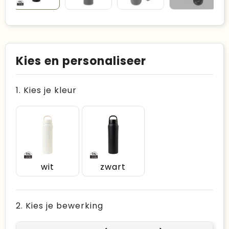
Kies en personaliseer
1. Kies je kleur
wit
zwart
2. Kies je bewerking