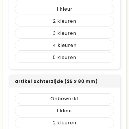
1
2
3
4
5
artikel achterzijde (25 x 80 mm)
Onbewerkt
1
2