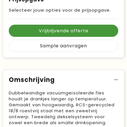
Selecteer jouw opties voor de prijsopgave.
Vrijblijvende offerte
Sample aanvragen
Omschrijving
Dubbelwandige vacuümgeïsoleerde fles
houdt je drankjes langer op temperatuur.
Gemaakt van hoogwaardig, RCS-gerecycled
18/8 roestvrij staal met een zweetvrij
ontwerp. Tweedelig dekselsysteem voor
zowel een brede als smalle drinkopening.