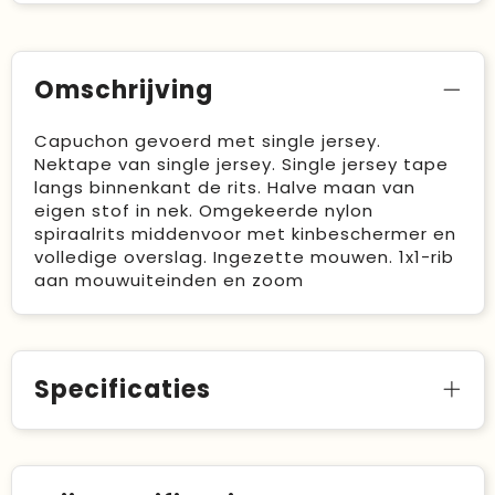
Omschrijving
Capuchon gevoerd met single jersey.
Nektape van single jersey. Single jersey tape
langs binnenkant de rits. Halve maan van
eigen stof in nek. Omgekeerde nylon
spiraalrits middenvoor met kinbeschermer en
volledige overslag. Ingezette mouwen. 1x1-rib
aan mouwuiteinden en zoom
Specificaties