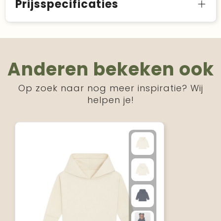
Prijsspecificaties
Anderen bekeken ook
Op zoek naar nog meer inspiratie? Wij
helpen je!