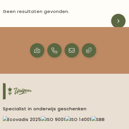
Geen resultaten gevonden.
Specialist in onderwijs geschenken