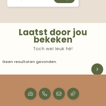
Laatst door jou
bekeken
Toch wel leuk hé!
Geen resultaten gevonden.