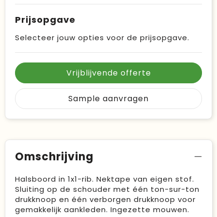
Prijsopgave
Selecteer jouw opties voor de prijsopgave.
Vrijblijvende offerte
Sample aanvragen
Omschrijving
Halsboord in 1x1-rib. Nektape van eigen stof.
Sluiting op de schouder met één ton-sur-ton
drukknoop en één verborgen drukknoop voor
gemakkelijk aankleden. Ingezette mouwen.