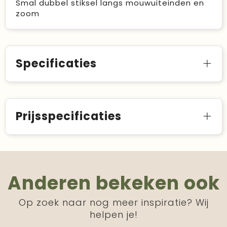
Smal dubbel stiksel langs mouwuiteinden en
zoom
Specificaties
Prijsspecificaties
Anderen bekeken ook
Op zoek naar nog meer inspiratie? Wij
helpen je!