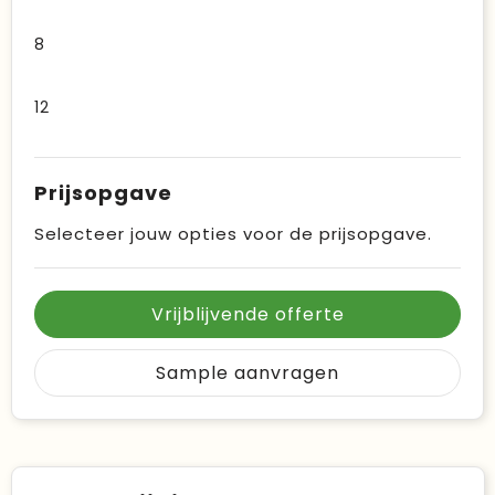
8
12
Prijsopgave
Selecteer jouw opties voor de prijsopgave.
Vrijblijvende offerte
Sample aanvragen