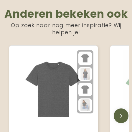
Anderen bekeken ook
Op zoek naar nog meer inspiratie? Wij
helpen je!