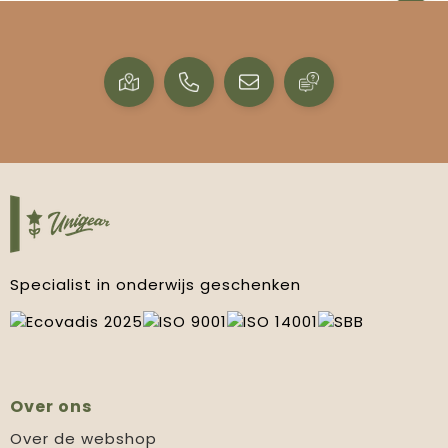
Specialist in onderwijs geschenken
Over ons
Over de webshop