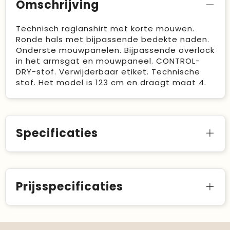
Omschrijving
Technisch raglanshirt met korte mouwen.
Ronde hals met bijpassende bedekte naden.
Onderste mouwpanelen. Bijpassende overlock
in het armsgat en mouwpaneel. CONTROL-
DRY-stof. Verwijderbaar etiket. Technische
stof. Het model is 123 cm en draagt maat 4.
Specificaties
Prijsspecificaties