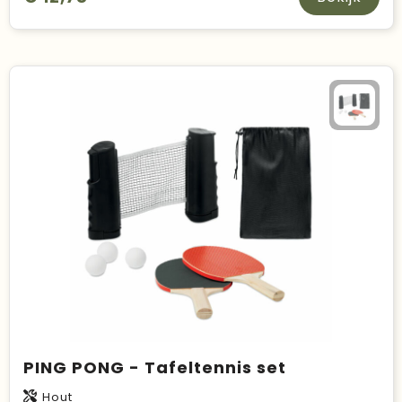
PING PONG - Tafeltennis set
Hout