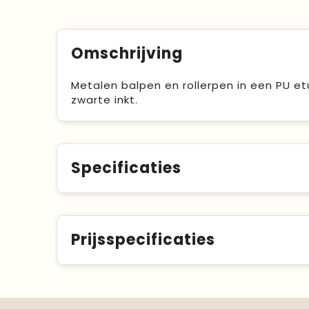
Omschrijving
Metalen balpen en rollerpen in een PU etu
zwarte inkt.
Specificaties
Prijsspecificaties