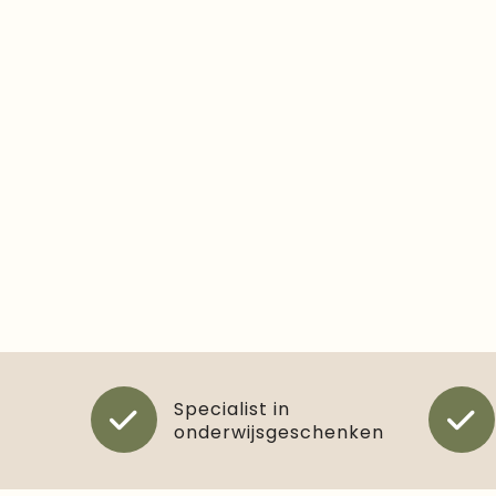
Specialist in
onderwijsgeschenken