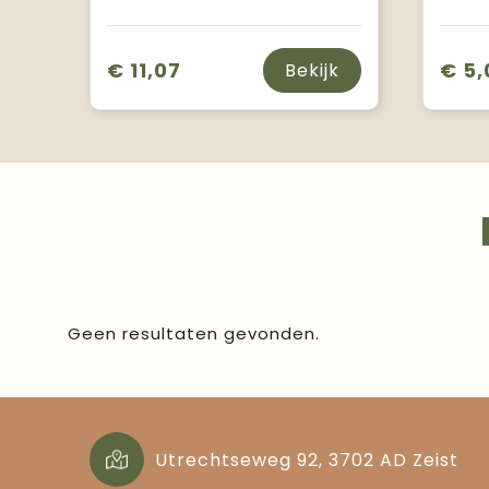
€ 11,07
€ 5,
Bekijk
Geen resultaten gevonden.
Utrechtseweg 92, 3702 AD Zeist