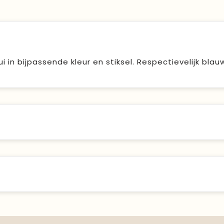
i in bijpassende kleur en stiksel. Respectievelijk bla