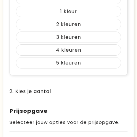
1
2
3
4
5
2. Kies je aantal
Prijsopgave
Selecteer jouw opties voor de prijsopgave.