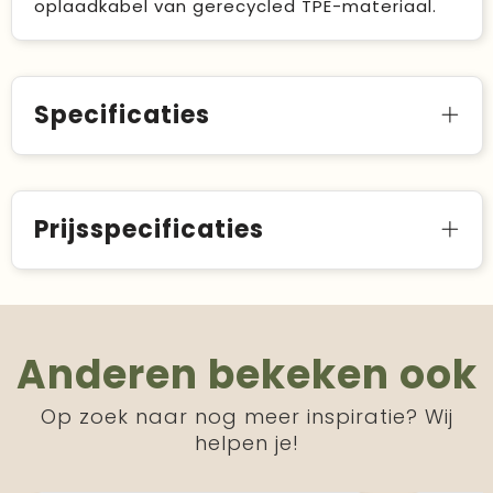
oplaadkabel van gerecycled TPE-materiaal.
Specificaties
Prijsspecificaties
Anderen bekeken ook
Op zoek naar nog meer inspiratie? Wij
helpen je!