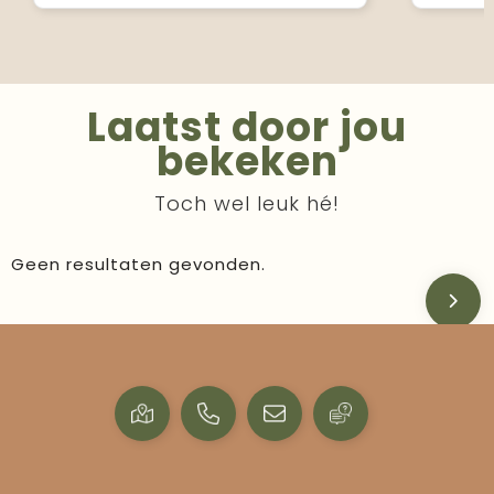
Laatst door jou
bekeken
Toch wel leuk hé!
Geen resultaten gevonden.