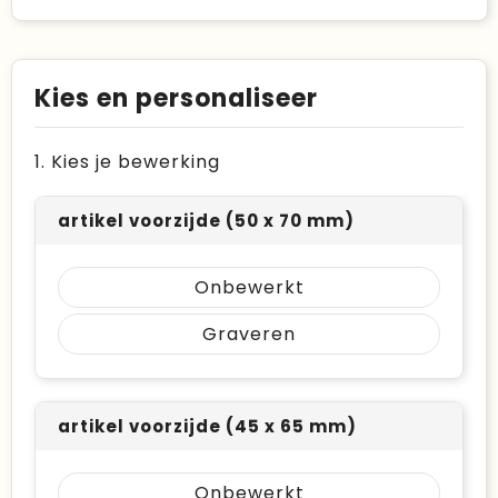
Kies en personaliseer
1. Kies je bewerking
artikel voorzijde (50 x 70 mm)
Onbewerkt
Graveren
artikel voorzijde (45 x 65 mm)
Onbewerkt