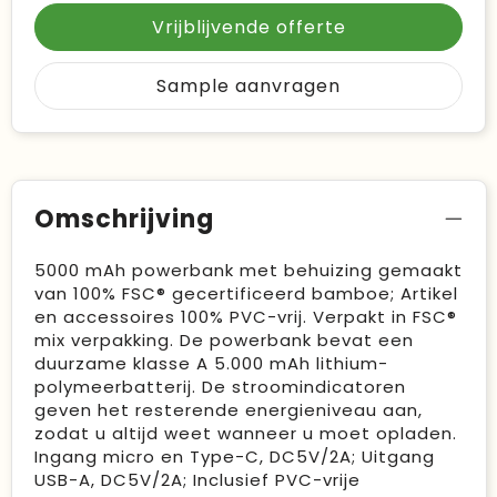
Vrijblijvende offerte
Sample aanvragen
Omschrijving
5000 mAh powerbank met behuizing gemaakt
van 100% FSC® gecertificeerd bamboe; Artikel
en accessoires 100% PVC-vrij. Verpakt in FSC®
mix verpakking. De powerbank bevat een
duurzame klasse A 5.000 mAh lithium-
polymeerbatterij. De stroomindicatoren
geven het resterende energieniveau aan,
zodat u altijd weet wanneer u moet opladen.
Ingang micro en Type-C, DC5V/2A; Uitgang
USB-A, DC5V/2A; Inclusief PVC-vrije