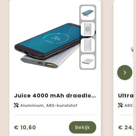
Juice 4000 mAh draadloze powerbank
Aluminium, ABS-kunststof
ABS
€ 10,60
€ 24,
Bekijk