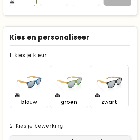
Kies en personaliseer
1. Kies je kleur
blauw
groen
zwart
2. Kies je bewerking