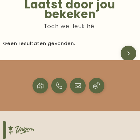
Laatst door jou
bekeken
Toch wel leuk hé!
Geen resultaten gevonden.