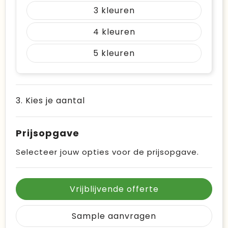
3
4
5
3. Kies je aantal
Prijsopgave
Selecteer jouw opties voor de prijsopgave.
Vrijblijvende offerte
Sample aanvragen