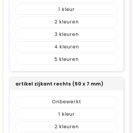
1
2
3
4
5
artikel zijkant rechts (50 x 7 mm)
Onbewerkt
1
2