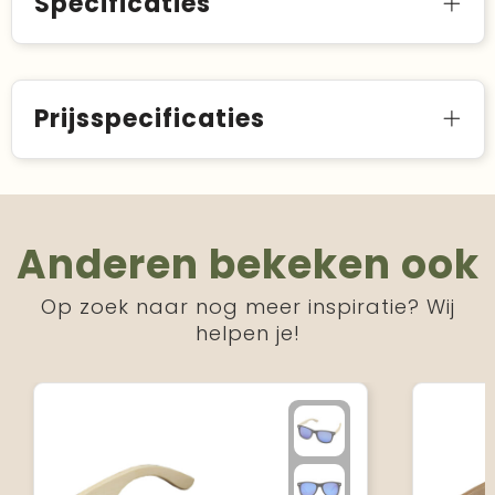
Specificaties
Prijsspecificaties
Anderen bekeken ook
Op zoek naar nog meer inspiratie? Wij
helpen je!