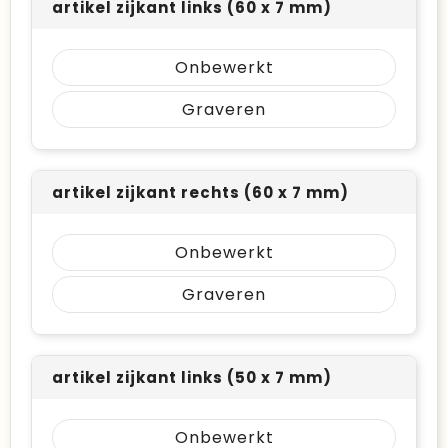
artikel zijkant links (60 x 7 mm)
Onbewerkt
Graveren
artikel zijkant rechts (60 x 7 mm)
Onbewerkt
Graveren
artikel zijkant links (50 x 7 mm)
Onbewerkt