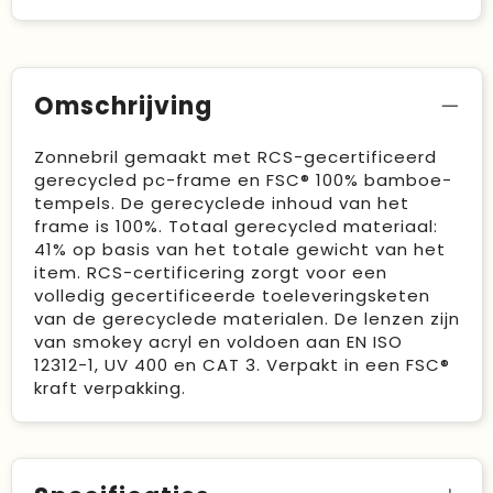
Omschrijving
Zonnebril gemaakt met RCS-gecertificeerd
gerecycled pc-frame en FSC® 100% bamboe-
tempels. De gerecyclede inhoud van het
frame is 100%. Totaal gerecycled materiaal:
41% op basis van het totale gewicht van het
item. RCS-certificering zorgt voor een
volledig gecertificeerde toeleveringsketen
van de gerecyclede materialen. De lenzen zijn
van smokey acryl en voldoen aan EN ISO
12312-1, UV 400 en CAT 3. Verpakt in een FSC®
kraft verpakking.