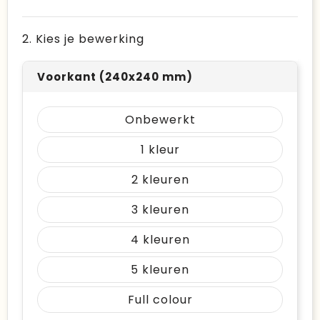
2. Kies je bewerking
Voorkant (240x240 mm)
Onbewerkt
1
2
3
4
5
Full colour