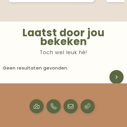
Laatst door jou
bekeken
Toch wel leuk hé!
Geen resultaten gevonden.