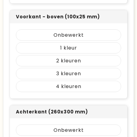
Voorkant - boven (100x25 mm)
Onbewerkt
1
2
3
4
Achterkant (260x300 mm)
Onbewerkt