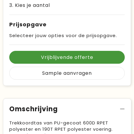
3. Kies je aantal
Prijsopgave
Selecteer jouw opties voor de prijsopgave.
Vrijblijvende offerte
Sample aanvragen
Omschrijving
Trekkoordtas van PU-gecoat 600D RPET
polyester en 190T RPET polyester voering.