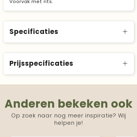
Voorvak met rits.
Specificaties
Prijsspecificaties
Anderen bekeken ook
Op zoek naar nog meer inspiratie? Wij
helpen je!