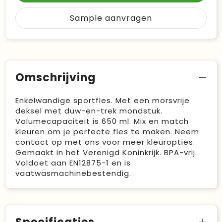
Sample aanvragen
Omschrijving
Enkelwandige sportfles. Met een morsvrije
deksel met duw-en-trek mondstuk.
Volumecapaciteit is 650 ml. Mix en match
kleuren om je perfecte fles te maken. Neem
contact op met ons voor meer kleuropties.
Gemaakt in het Verenigd Koninkrijk. BPA-vrij.
Voldoet aan EN12875-1 en is
vaatwasmachinebestendig.