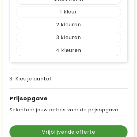
1
2
3
4
3. Kies je aantal
Prijsopgave
Selecteer jouw opties voor de prijsopgave.
Vrijblijvende offerte