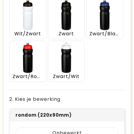
Wit/Zwart
Zwart
Zwart/Blauw
Zwart/Rood
Zwart/Wit
2. Kies je bewerking
rondom (220x90mm)
Onbewerkt