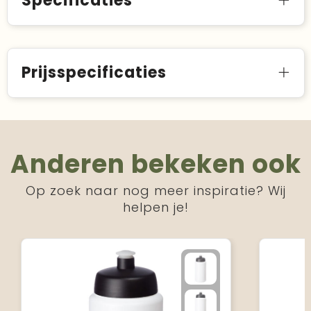
Specificaties
Prijsspecificaties
Anderen bekeken ook
Op zoek naar nog meer inspiratie? Wij
helpen je!