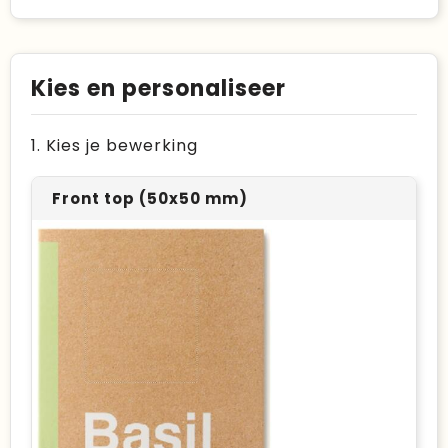
Kies en personaliseer
1. Kies je bewerking
Front top (50x50 mm)