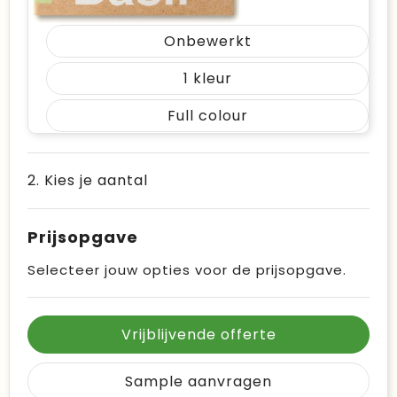
Onbewerkt
1
Full colour
2. Kies je aantal
Prijsopgave
Selecteer jouw opties voor de prijsopgave.
Vrijblijvende offerte
Sample aanvragen