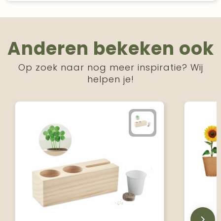
Anderen bekeken ook
Op zoek naar nog meer inspiratie? Wij
helpen je!