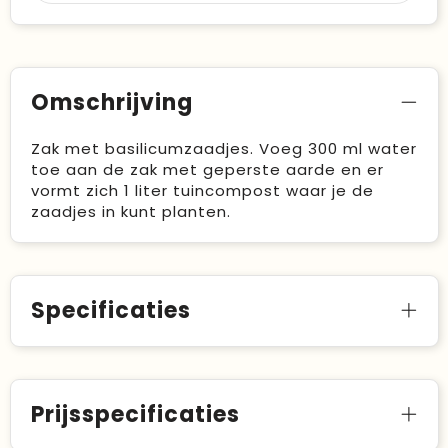
Omschrijving
Zak met basilicumzaadjes. Voeg 300 ml water
toe aan de zak met geperste aarde en er
vormt zich 1 liter tuincompost waar je de
zaadjes in kunt planten.
Specificaties
Prijsspecificaties