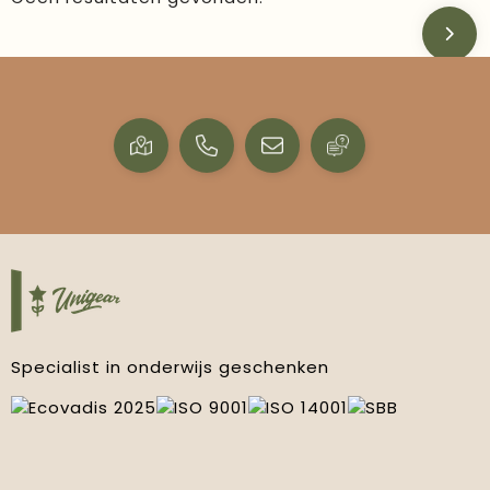
Specialist in onderwijs geschenken