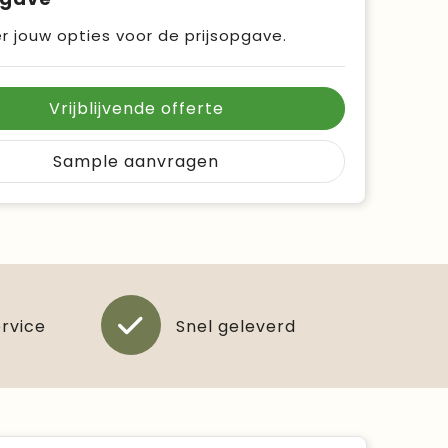
r jouw opties voor de prijsopgave.
Vrijblijvende offerte
Sample aanvragen
ervice
Snel geleverd