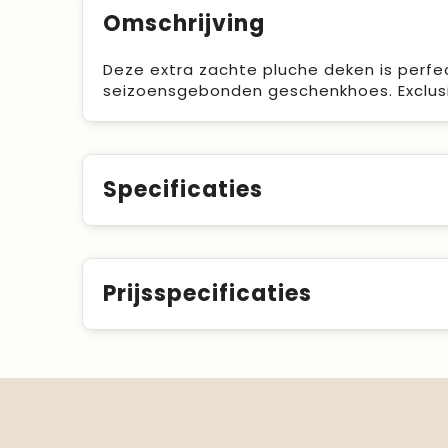
Omschrijving
Deze extra zachte pluche deken is perfec
seizoensgebonden geschenkhoes. Exclusi
Specificaties
Prijsspecificaties