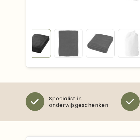
Specialist in
onderwijsgeschenken