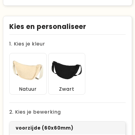
Kies en personaliseer
1. Kies je kleur
Natuur
Zwart
2. Kies je bewerking
voorzijde (60x60mm)