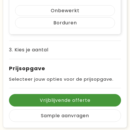
Onbewerkt
Borduren
3. Kies je aantal
Prijsopgave
Selecteer jouw opties voor de prijsopgave.
Vrijblijvende offerte
Sample aanvragen