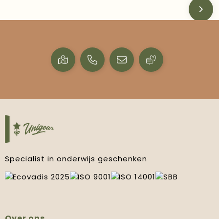
Specialist in onderwijs geschenken
Over ons