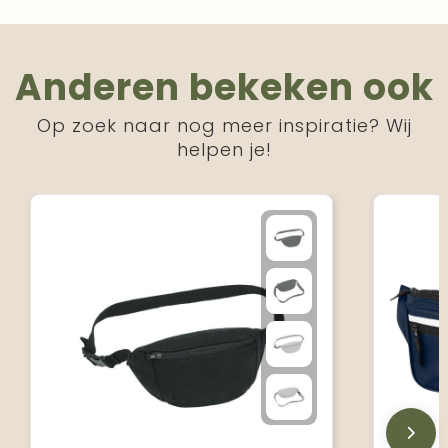
Anderen bekeken ook
Op zoek naar nog meer inspiratie? Wij
helpen je!