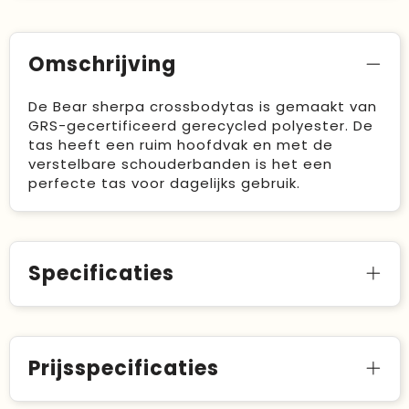
Omschrijving
De Bear sherpa crossbodytas is gemaakt van
GRS-gecertificeerd gerecycled polyester. De
tas heeft een ruim hoofdvak en met de
verstelbare schouderbanden is het een
perfecte tas voor dagelijks gebruik.
Specificaties
Prijsspecificaties