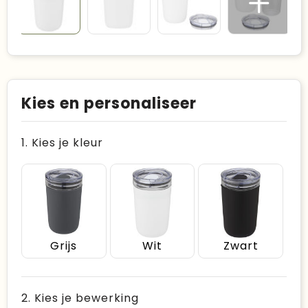
Kies en personaliseer
1. Kies je kleur
Grijs
Wit
Zwart
2. Kies je bewerking