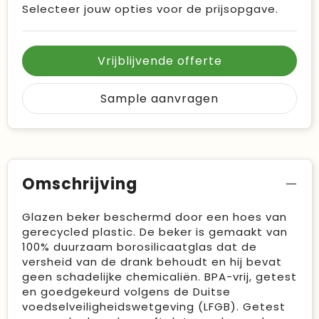
Selecteer jouw opties voor de prijsopgave.
Vrijblijvende offerte
Sample aanvragen
Omschrijving
Glazen beker beschermd door een hoes van
gerecycled plastic. De beker is gemaakt van
100% duurzaam borosilicaatglas dat de
versheid van de drank behoudt en hij bevat
geen schadelijke chemicaliën. BPA-vrij, getest
en goedgekeurd volgens de Duitse
voedselveiligheidswetgeving (LFGB). Getest