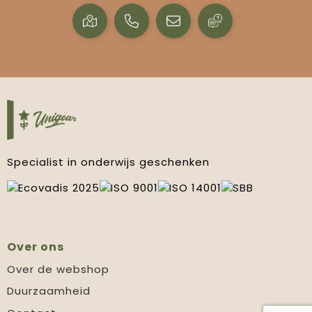
Specialist in onderwijs geschenken
Over ons
Over de webshop
Duurzaamheid