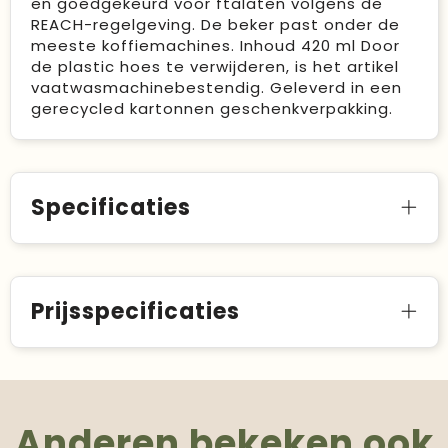
en goedgekeurd voor ftalaten volgens de
REACH-regelgeving. De beker past onder de
meeste koffiemachines. Inhoud 420 ml Door
de plastic hoes te verwijderen, is het artikel
vaatwasmachinebestendig. Geleverd in een
gerecycled kartonnen geschenkverpakking.
Specificaties
Prijsspecificaties
Anderen bekeken ook