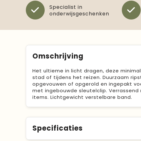
Specialist in
onderwijsgeschenken
Omschrijving
Het ultieme in licht dragen, deze minimal
stad of tijdens het reizen. Duurzaam rip
opgevouwen of opgerold en ingepakt voor
met ingebouwde sleutelclip. Verrassend
items. Lichtgewicht verstelbare band.
Specificaties