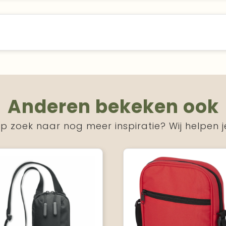
Anderen bekeken ook
p zoek naar nog meer inspiratie? Wij helpen j