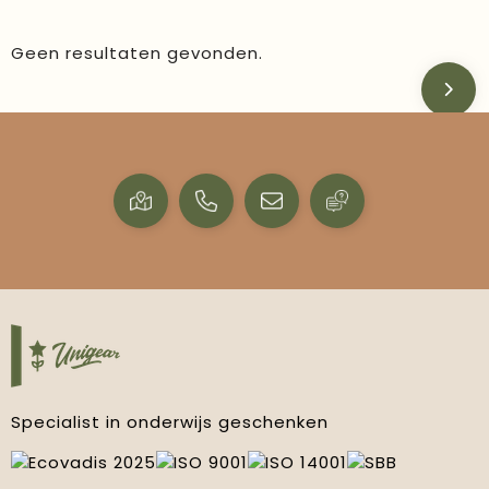
Geen resultaten gevonden.
Specialist in onderwijs geschenken