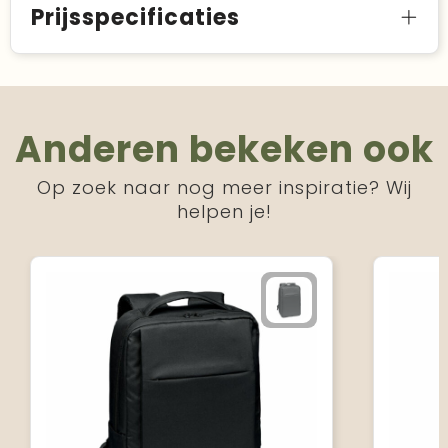
Prijsspecificaties
Anderen bekeken ook
Op zoek naar nog meer inspiratie? Wij
helpen je!