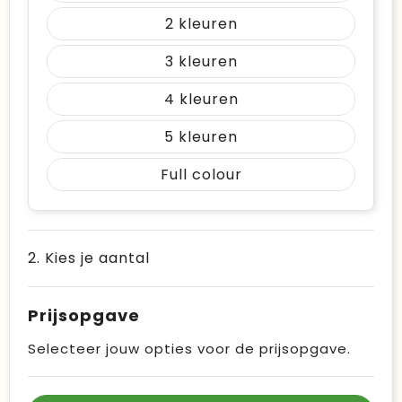
2
3
4
5
Full colour
2. Kies je aantal
Prijsopgave
Selecteer jouw opties voor de prijsopgave.