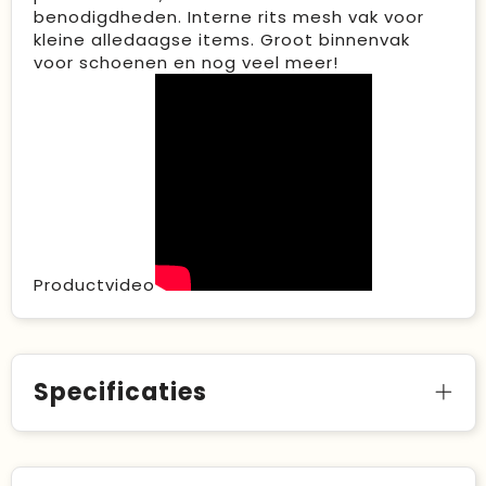
benodigdheden. Interne rits mesh vak voor
kleine alledaagse items. Groot binnenvak
voor schoenen en nog veel meer!
Productvideo
Specificaties