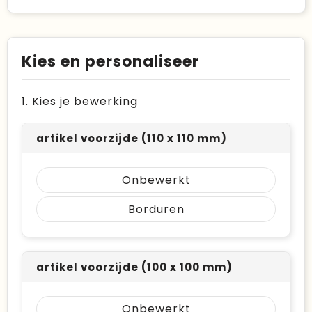
Kies en personaliseer
1. Kies je bewerking
artikel voorzijde (110 x 110 mm)
Onbewerkt
Borduren
artikel voorzijde (100 x 100 mm)
Onbewerkt