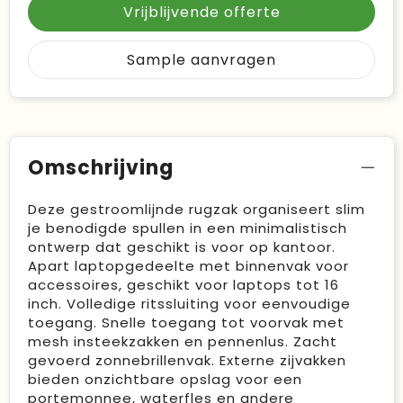
Vrijblijvende offerte
Sample aanvragen
Omschrijving
Deze gestroomlijnde rugzak organiseert slim
je benodigde spullen in een minimalistisch
ontwerp dat geschikt is voor op kantoor.
Apart laptopgedeelte met binnenvak voor
accessoires, geschikt voor laptops tot 16
inch. Volledige ritssluiting voor eenvoudige
toegang. Snelle toegang tot voorvak met
mesh insteekzakken en pennenlus. Zacht
gevoerd zonnebrillenvak. Externe zijvakken
bieden onzichtbare opslag voor een
portemonnee, waterfles en andere