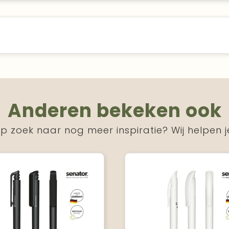
Anderen bekeken ook
p zoek naar nog meer inspiratie? Wij helpen j