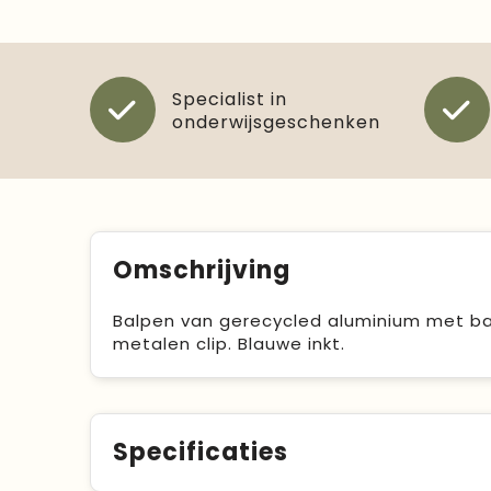
Specialist in
onderwijsgeschenken
Omschrijving
Balpen van gerecycled aluminium met ba
metalen clip. Blauwe inkt.
Specificaties