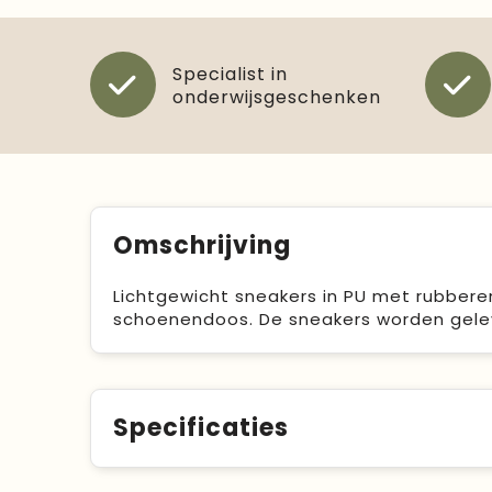
Specialist in
onderwijsgeschenken
Omschrijving
Lichtgewicht sneakers in PU met rubberen
schoenendoos. De sneakers worden gelev
Specificaties