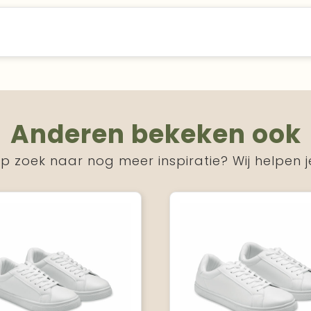
Anderen bekeken ook
p zoek naar nog meer inspiratie? Wij helpen j