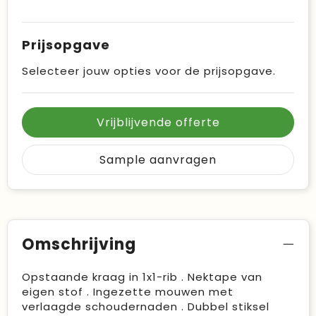
Prijsopgave
Selecteer jouw opties voor de prijsopgave.
Vrijblijvende offerte
Sample aanvragen
Omschrijving
Opstaande kraag in 1x1-rib . Nektape van
eigen stof . Ingezette mouwen met
verlaagde schoudernaden . Dubbel stiksel