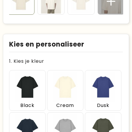
Kies en personaliseer
1. Kies je kleur
Black
Cream
Dusk