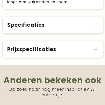
langs mouwuiteinden en zoom
Specificaties
Prijsspecificaties
Anderen bekeken ook
Op zoek naar nog meer inspiratie? Wij
helpen je!