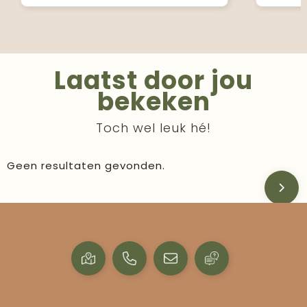
Laatst door jou
bekeken
Toch wel leuk hé!
Geen resultaten gevonden.