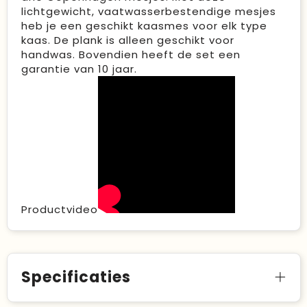
lichtgewicht, vaatwasserbestendige mesjes
heb je een geschikt kaasmes voor elk type
kaas. De plank is alleen geschikt voor
handwas. Bovendien heeft de set een
garantie van 10 jaar.
Productvideo
Specificaties