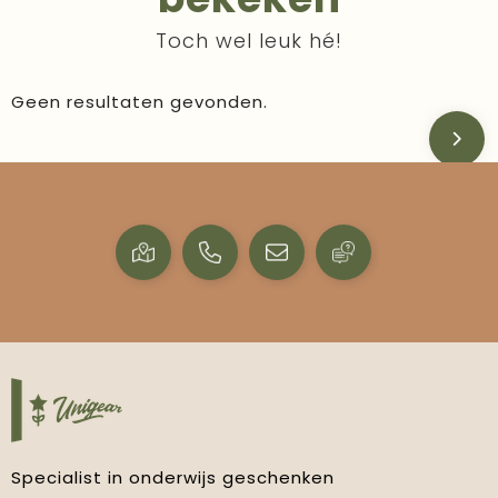
Toch wel leuk hé!
Geen resultaten gevonden.
Specialist in onderwijs geschenken