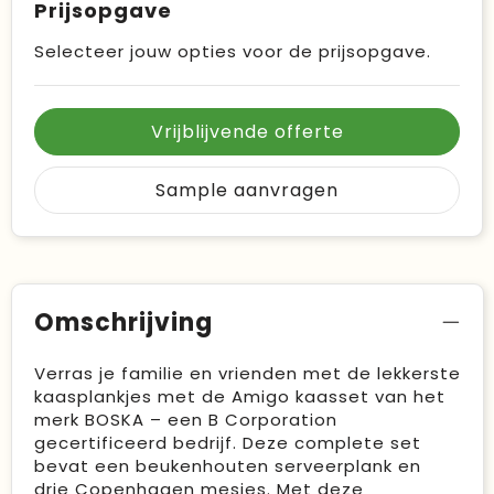
Prijsopgave
Selecteer jouw opties voor de prijsopgave.
Vrijblijvende offerte
Sample aanvragen
Omschrijving
Verras je familie en vrienden met de lekkerste
kaasplankjes met de Amigo kaasset van het
merk BOSKA – een B Corporation
gecertificeerd bedrijf. Deze complete set
bevat een beukenhouten serveerplank en
drie Copenhagen mesjes. Met deze