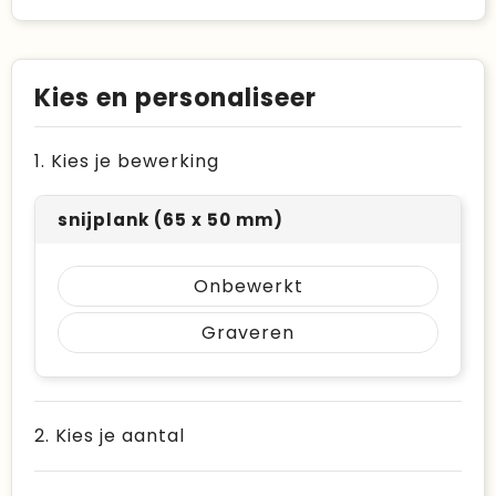
Kies en personaliseer
1. Kies je bewerking
snijplank (65 x 50 mm)
Onbewerkt
Graveren
2. Kies je aantal