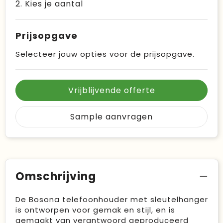
2. Kies je aantal
Prijsopgave
Selecteer jouw opties voor de prijsopgave.
Vrijblijvende offerte
Sample aanvragen
Omschrijving
De Bosona telefoonhouder met sleutelhanger
is ontworpen voor gemak en stijl, en is
gemaakt van verantwoord geproduceerd