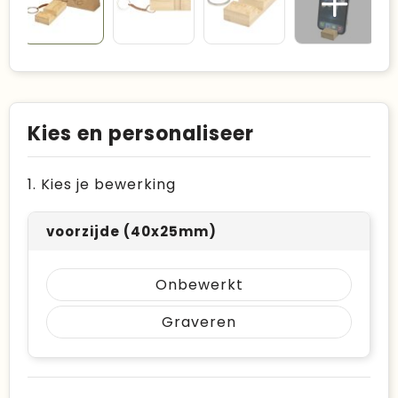
Kies en personaliseer
1. Kies je bewerking
voorzijde (40x25mm)
Onbewerkt
Graveren