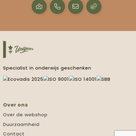
Specialist in onderwijs geschenken
Over ons
Over de webshop
Duurzaamheid
Contact