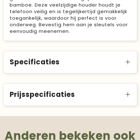
bamboe. Deze veelzijdige houder houdt je
telefoon veilig en is tegelijkertijd gemakkelijk
toegankelijk, waardoor hij perfect is voor
onderweg. Bevestig hem aan je sleutels voor
eenvoudig meenemen.
Specificaties
Prijsspecificaties
Anderen bekeken ook