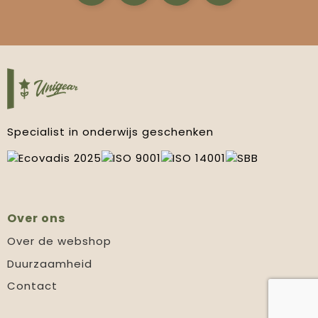
Specialist in onderwijs geschenken
Over ons
Over de webshop
Duurzaamheid
Contact