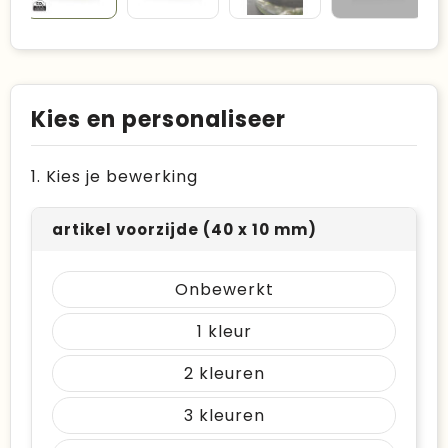
Kies en personaliseer
1. Kies je bewerking
artikel voorzijde (40 x 10 mm)
Onbewerkt
1
2
3