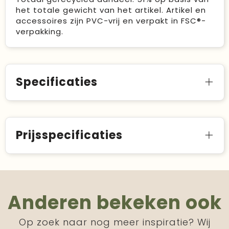
het totale gewicht van het artikel. Artikel en
accessoires zijn PVC-vrij en verpakt in FSC®-
verpakking.
Specificaties
Prijsspecificaties
Anderen bekeken ook
Op zoek naar nog meer inspiratie? Wij