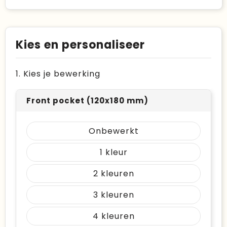
Kies en personaliseer
1. Kies je bewerking
Front pocket (120x180 mm)
Onbewerkt
1
2
3
4