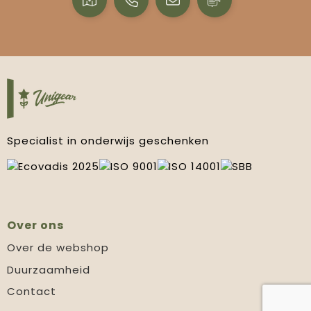
Specialist in onderwijs geschenken
Over ons
Over de webshop
Duurzaamheid
Contact