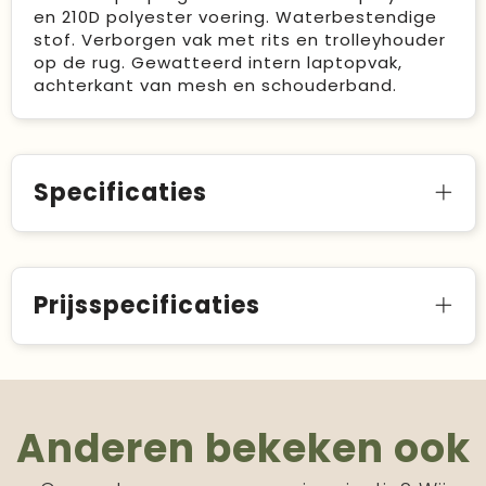
en 210D polyester voering. Waterbestendige
stof. Verborgen vak met rits en trolleyhouder
op de rug. Gewatteerd intern laptopvak,
achterkant van mesh en schouderband.
Specificaties
Prijsspecificaties
Anderen bekeken ook