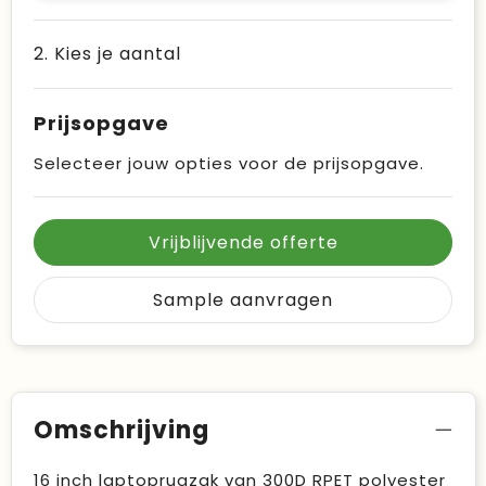
2. Kies je aantal
Prijsopgave
Selecteer jouw opties voor de prijsopgave.
Vrijblijvende offerte
Sample aanvragen
Omschrijving
16 inch laptoprugzak van 300D RPET polyester