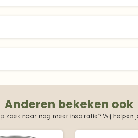
Anderen bekeken ook
p zoek naar nog meer inspiratie? Wij helpen j