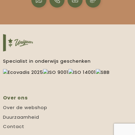
Specialist in onderwijs geschenken
Over ons
Over de webshop
Duurzaamheid
Contact