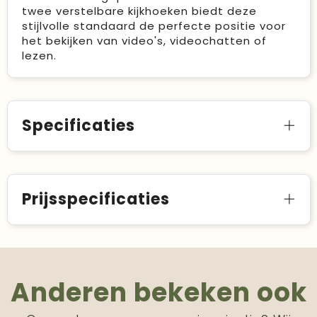
twee verstelbare kijkhoeken biedt deze
stijlvolle standaard de perfecte positie voor
het bekijken van video's, videochatten of
lezen.
Specificaties
Prijsspecificaties
Anderen bekeken ook