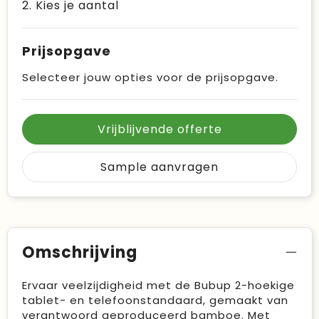
2. Kies je aantal
Prijsopgave
Selecteer jouw opties voor de prijsopgave.
Vrijblijvende offerte
Sample aanvragen
Omschrijving
Ervaar veelzijdigheid met de Bubup 2-hoekige
tablet- en telefoonstandaard, gemaakt van
verantwoord geproduceerd bamboe. Met