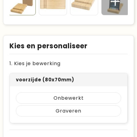
Kies en personaliseer
1. Kies je bewerking
voorzijde (80x70mm)
Onbewerkt
Graveren